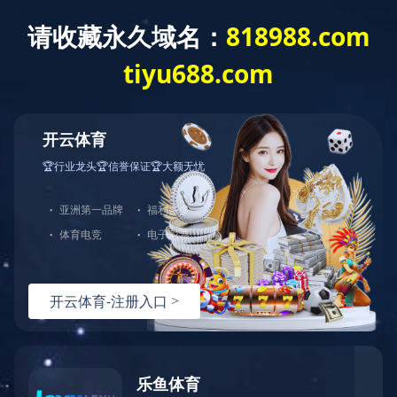
首页
分享到
产品中心
当前位置：
首页
>
案例展示
>
行业解决方案
>
包装赋码及
新浪微博
清
微信
案例展示
激光打标系列
空
记
百度贴吧
案例展示
录
服务支持
激光切割系列
行业解决方案
光纤激光打标机
豆瓣
取消
历
Products center
史
QQ好友
行业解决方案
清
记
关于创恒
激光焊接系列
客户案例
紫外线激光打标机
精密激光切割机
汽车行业激光智能解决方案
客户案例
空
录
创客说
记
录
新闻中心
激光智能生产线
创客说
走进创恒
CO2激光打标机
大幅激光切割机
创恒激光CX-CE-1500手持焊接机_激光焊接机
轨道交通行业激光智能加工解决方案
历
史
新利·体育（中国）官方网站-登录入口
激光清洗系列
科技创恒
公司新闻
在线飞行激光打标机
管材激光切割机
创恒激光机械手臂激光焊接机
新能源电机定子铁芯激光焊接产线
水泵风机行业
记
录
底部导航
激光加工服务
加入创恒
展会活动
CX-3D系列激光打标机
电机定转子铁芯单工位激光焊接机
新能源电机转子铁芯自动检测压铆产线
创恒激光清洗机
眼镜行业
创恒激光在食品