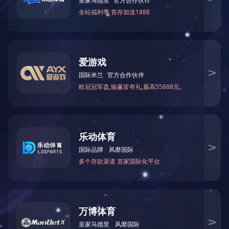
智能
供应
全球
全周
制造
链垂
交付
期服
体系
直整
网络
务生
效率与品
快速响应
合
态
智能制
质双驱动
与本地化
安全与成
深度协同
服务
造
Engineeri
本最优解
创造价值
ng plan
Constructi
Safety
Engineeri
创恒激光旗下拥有创
on
protection
ng plan
standard
恒激光智能装备、无
锡创拓、创恒精密、
创恒软件、创点智能
等子公司提供强大的
软、硬件自研支持；