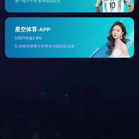
我
官方
三路777号综合保
们
网
销售热
站-
税区一号标准厂房
线：
登录
1层
199450
入口
05587
无锡分部：江
（微信
苏省无锡市江阴市
同号）
港城大道988号临
售后热
港科创园23-1
线：
苏州分部：江
400-
027-
苏省苏州市高新区
8558
通安镇华金路292
官方邮
号1幢1层
箱：
友情链接
：