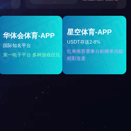
|
导航链接入口
产品中心
服务范围
新闻中心
案例展示
新利·体育
（中国）官