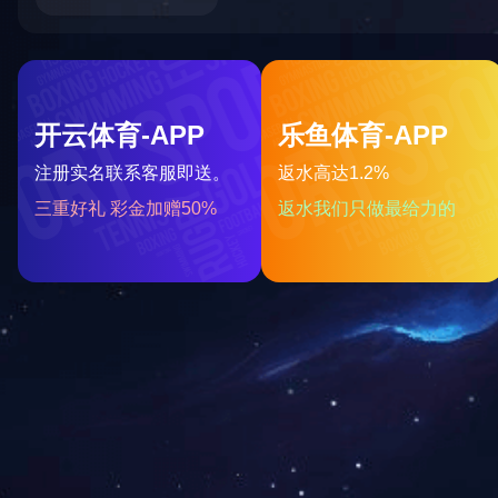
品牌认证
|
关于我们
专注于为各行各业提供全系统激光加工设备及自