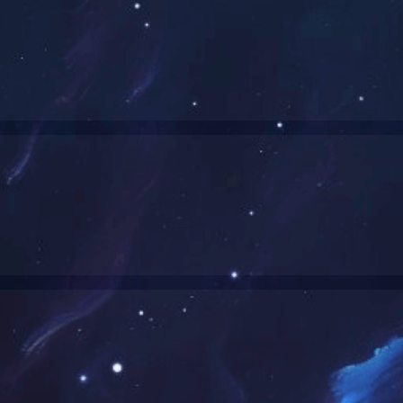
Contact us
为各行各业提供全系统激光加工设备及自动化产线的解决方案
武汉总部
bot.com
湖北省武汉市东湖新技术开发区光谷
江苏省无锡
三路777号综合保税区一号标准厂房