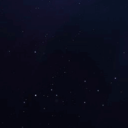
线的解决方案，拥有超15000+㎡大型现代化的生
武汉总部：湖北省武汉市东湖高新技术开发
三路777号综合保税区一号标准厂房1层
无锡分部：江苏省无锡市江阴市港城大道98
港科创园23-1
苏州分部：江苏省苏州市高新区通安镇华金路
号1幢1层
友情链接
：