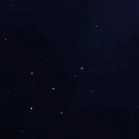
专注于为各行各业提供全系统激光加工设备及自
线的解决方案，拥有超15000+㎡大型现代化的生
武汉总部：湖北省武汉市东湖高新技术开发
三路777号综合保税区一号标准厂房1层
无锡分部：江苏省无锡市江阴市港城大道98
港科创园23-1
苏州分部：江苏省苏州市高新区通安镇华金路
号1幢1层
友情链接
：