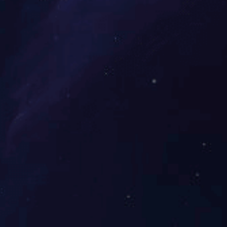
密加工新时代——电机硅钢
铁芯加工行业迎来激光切割
机工艺详解
2025-01-14
制造领域，电机硅钢片作为电机制
随着科技的不断进步，激光切割
料，其切割精度与效率直接影响着
业的应用越来越广，尤其是在铁
性能。
行业动态
|
新利·体育
|
关注我们
（中国）官方
网站-登录入