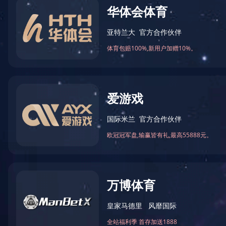
铁芯加工行业迎来激光切割技术
随着科技的不断进步，激光切割技术在各个行业的应用越来越广，尤
2025-01-14 17:56:26
创恒激光
随着科技的不断进步，激光切割技术在各个行业的应用越来越广，尤
加工方法多采用机械切割，存在着加工精度低、效率不高、材料浪费
激光切割技术具有加工精度。激光束的直径可以达到微米级别，这使
性对于铁芯的加工尤为重要，因为铁芯的形状和尺寸精度直接关系到
其次，激光切割技术的加工效率提升。传统的机械切割往往需要多道