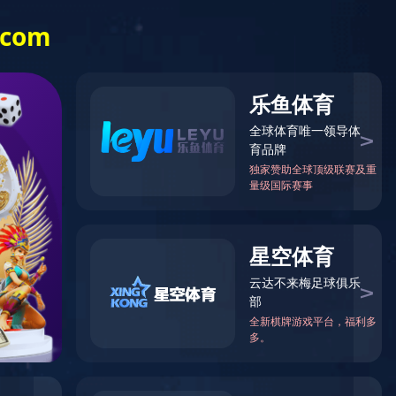
199-4500-
电话:
育（中国）官方网站-登录入口
底部导航
5587