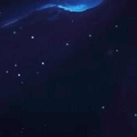
为什么铁芯厂生产新能源汽车电机定子
引先高效精
都在用激光焊接自动化生产线？
片激光切割
2025-01-14
2025-01-14
随着社会对环保和可持续性的日益关注，新能
在现代工业
源汽车的崛起成为汽车产业的一大趋势。而新
造的关键材
能源汽车的关键部件之一——电机定子...
电机的整体
公司新闻
公司新闻
品牌认证
|
关于我们